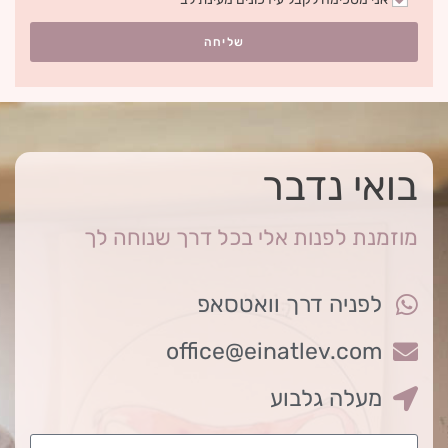
שליחה
בואי נדבר
מוזמנת לפנות אלי בכל דרך שנוחה לך
לפניה דרך וואטסאפ
office@einatlev.com
מעלה גלבוע