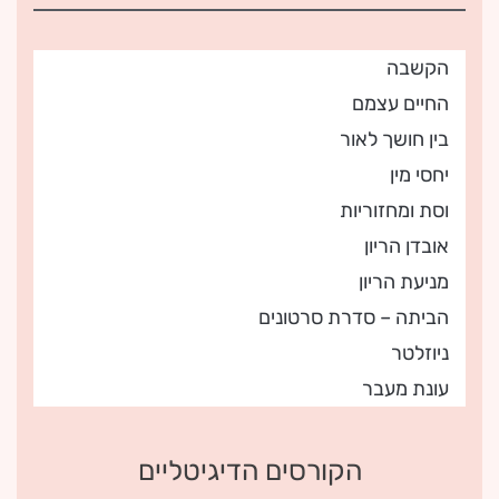
הקשבה
החיים עצמם
בין חושך לאור
יחסי מין
וסת ומחזוריות
אובדן הריון
מניעת הריון
הביתה – סדרת סרטונים
ניוזלטר
עונת מעבר
הקורסים הדיגיטליים