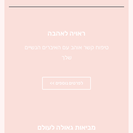
ראויה לאהבה
טיפוח קשר אוהב עם האיברים הנשיים
שלך
לפרטים נוספים >>
מביאות גאולה לעולם