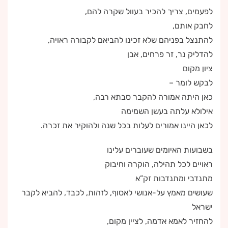
לפעמים, צריך להכיר בעוול שקרה להם,
לחבק אותם,
להתנצל בפניהם שלא זכינו להביאם לקבורה ראויה,
להדליק נר, זר פרחים, אבן
ציון מקום
לבקש לומר –
כאן היתה אמורה להקבר סבתא רבה,
אילולא עלתה בעשן השמימה
לכאן היינו אמורים לעלות בכל שנה ולהוקיר את זכרה.
בשבועות האיומים שעוברים עלינו
ראויים לכל תהילה, הוקרה וחיבוק
מתנדבי ומתנדבות זק”א
שעושים מאמץ על-אנושי לאסוף, לזהות, לכבד, להביא לקבר
ישראל
להחזיר לאמא אדמה, לציין מקום,