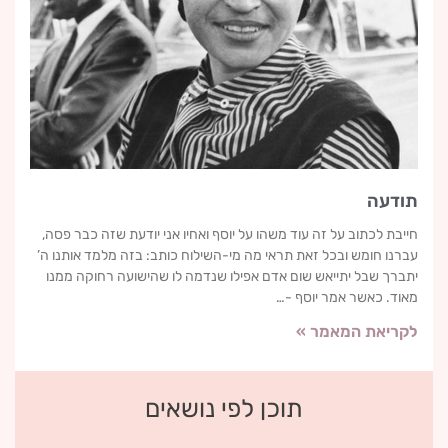
תודעה
חייבת לכתוב על זה עוד משהו על יוסף ואחיו אני יודעת שזה כבר פסה,
עברנו חומש ובכל זאת תראי מה מי-השילוח כותב: בזה מלמד אותנו ה’
יתברך שבל יתייאש שום אדם אפילו שנדמה לו שהישועה רחוקה ממנו
מאוד. כאשר אמר יוסף -…
לקריאת המאמר »
תוכן לפי נושאים