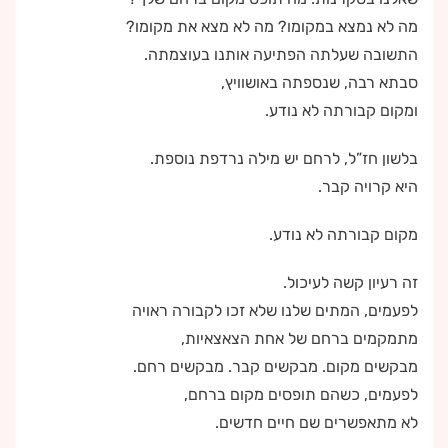
מה לא נמצא במקומו? מה לא מצא את מקומו?
התשובה שעלתה הפתיעה אותנו בעוצמתה.
סבתא רבה, שנספתה באושוויץ,
ומקום קבורתה לא נודע.
בלשון חז”ל, לרחם יש מילה נרדפת נוספת.
היא קרויה קבר.
מקום קבורתה לא נודע.
זה רעיון קשה לעיכול.
לפעמים, המתים שלנו שלא זכו לקבורה ראויה
מתמקמים ברחם של אחת הצאצאיות,
מבקשים מקום. מבקשים קבר. מבקשים רחם.
לפעמים, כשהם תופסים מקום ברחם,
לא מתאפשרים שם חיים חדשים.