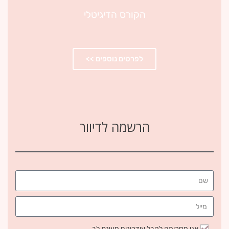
הקורס הדיגיטלי
לפרטים נוספים >>
הרשמה לדיוור
אני מסכימה לקבל עידכונים מעינת לב