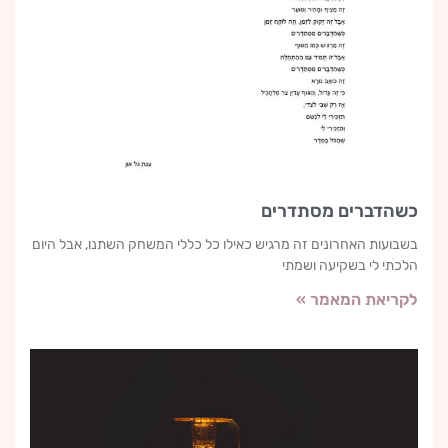
כשהדברים מסתדרים
בשבועות האחרונים זה מרגיש כאילו כל כללי המשחק השתנו, אבל היום
הלכתי לי בשקיעה ושמתי
לקריאת המאמר »