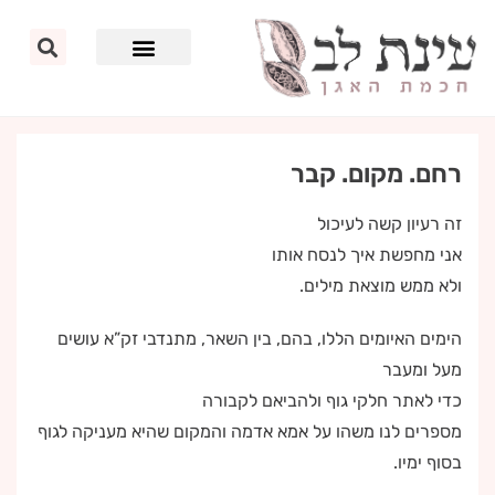
רחם. מקום. קבר
זה רעיון קשה לעיכול
אני מחפשת איך לנסח אותו
ולא ממש מוצאת מילים.
הימים האיומים הללו, בהם, בין השאר, מתנדבי זק”א עושים
מעל ומעבר
כדי לאתר חלקי גוף ולהביאם לקבורה
מספרים לנו משהו על אמא אדמה והמקום שהיא מעניקה לגוף
בסוף ימיו.