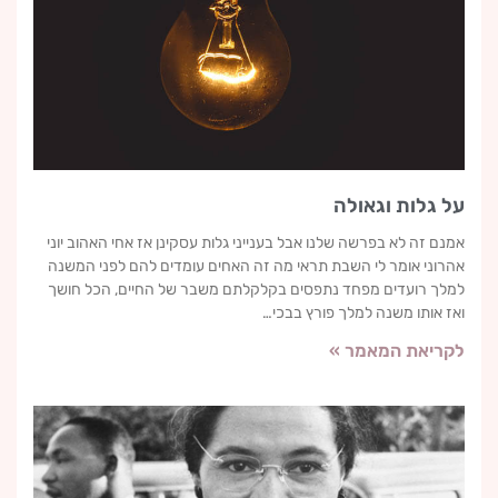
על גלות וגאולה
אמנם זה לא בפרשה שלנו אבל בענייני גלות עסקינן אז אחי האהוב יוני
אהרוני אומר לי השבת תראי מה זה האחים עומדים להם לפני המשנה
למלך רועדים מפחד נתפסים בקלקלתם משבר של החיים, הכל חושך
ואז אותו משנה למלך פורץ בבכי…
לקריאת המאמר »