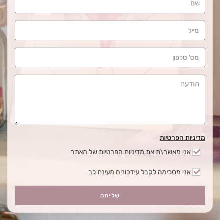
מדיניות הפרטיות
אני מאשר\ת את מדיניות הפרטיות של האתר
אני מסכימה לקבל עידכונים מעינת לב
שליחה