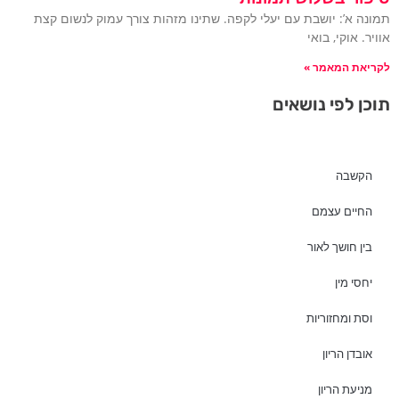
תמונה א’: יושבת עם יעלי לקפה. שתינו מזהות צורך עמוק לנשום קצת
אוויר. אוקי, בואי
לקריאת המאמר »
תוכן לפי נושאים
הקשבה
החיים עצמם
בין חושך לאור
יחסי מין
וסת ומחזוריות
אובדן הריון
מניעת הריון