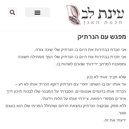
מפגש עם הנרתיק
אני זוכרת בבהירות את היום בו הנרתיק שלי שינה צורה.
אני זוכרת בבהירות את היום בו הנרתיק שלי הפך ממחילה חשוכה
ומסוכנת למרחב ידידותי שנעים לשהות בו.
שלא תביני אותי לא נכון.
עד אותו יום בו השתנו יחסיי עם הנרתיק דוקא הכרתי אותו לא רע –
הכרתי אותו בדגמים אנטומיים, הסברתי על המבנה שלו לבנות תיכון דרך
איורים מספרי רפואה, ציירתי אותו על הלוח וידעתי,
ללא ספק, שבקצה הנרתיק נמצאת הרחם ושהחלל הפנימי שלו הוא בעצם
סגור.
ידעתי את זה.