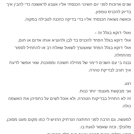
שנים ארוכות לפני יום השינוי הכנסתי אליו אצבע לראשונה כדי להבין איך
בדיוק להכניס טמפון,
וכאשה נשואה הכנסתי אליו בדי בדיקה כהכנה לטבילה במקוה.
ואולי דוקא בגלל זה –
אולי דוקא בגלל הפחד להכניס בד לבן ולהוציא אותו אדום או חום,
אולי דוקא בגלל הפחד שאצטרך לשאול שאלת רב או להתחיל לספור
מהתחלה,
נבנה בי עם השנים דימוי של מחילה חשוכה ומסוכנת, שאי אפשר לדעת
איך תגיב לבדיקת טהרה.
רגע.
אני מבקשת מעצמי יותר כנות.
זה לא התחיל בבדיקות הטהרה, ולא אוכל לשים על כתפיהן את האשמה
כולה.
למעשה, גם הרבה לפני החתונה הנרתיק הרגיש לי כמו מקום מעט מסוכן,
מלוכלך, וכזה שאסור לגעת בו.