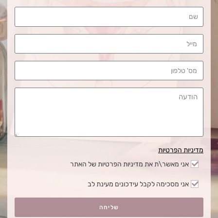
מדיניות הפרטיות
אני מאשר\ת את מדיניות הפרטיות של האתר
אני מסכימה לקבל עידכונים מעינת לב
שליחה