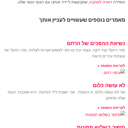
הסדרה
ראויה לאהבה,
שמבקשת ליידד אותנו עם הגוף הנשי שלנו.
מאמרים נוספים שעשויים לעניין אותך
נשיאת ההפכים של הרחם
מהי רחם? קחי דקה, עצמי עיניים ותני לאסוציאציות לעלות. מהי רחם? אני
עוצמת עיניים ורואה
לקריאת המאמר »
לא עושה כלום
אני לא עושה כלום. זו האמת. אני יושבת ליד המיטה. היא שוכבת. הגוף
שלה מתחנן
לקריאת המאמר »
סיפור בשלוש תמונות