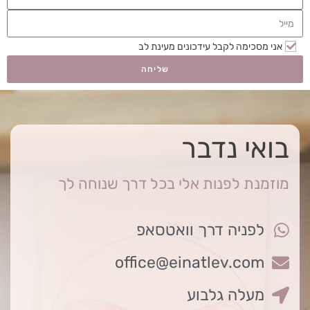
אני מסכימה לקבל עידכונים מעינת לב
שליחה
בואי נדבר
מוזמנת לפנות אלי בכל דרך שנוחה לך
לפניה דרך וואטסאפ
office@einatlev.com
מעלה גלבוע