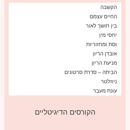
הקשבה
החיים עצמם
בין חושך לאור
יחסי מין
וסת ומחזוריות
אובדן הריון
מניעת הריון
הביתה – סדרת סרטונים
ניוזלטר
עונת מעבר
הקורסים הדיגיטליים