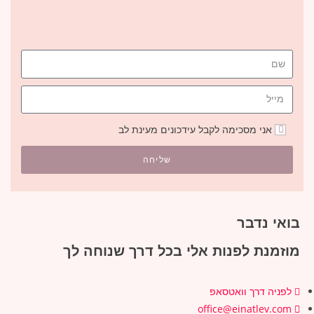
אני מסכימה לקבל עידכונים מעינת לב
שליחה
בואי נדבר
מוזמנת לפנות אלי בכל דרך שנוחה לך
לפניה דרך וואטסאפ
office@einatlev.com