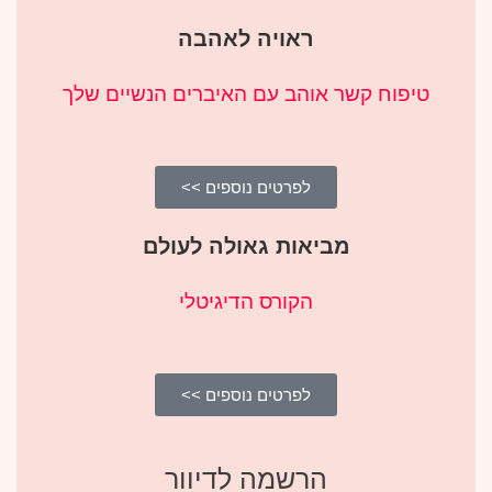
ראויה לאהבה
טיפוח קשר אוהב עם האיברים הנשיים שלך
לפרטים נוספים >>
מביאות גאולה לעולם
הקורס הדיגיטלי
לפרטים נוספים >>
הרשמה לדיוור