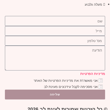
מעלה גלבוע
מדיניות הפרטיות
אני מאשר\ת את מדיניות הפרטיות של האתר
אני מסכימה לקבל עידכונים מעינת לב
שליחה
© כל הזכויות שמורות לעינת לב 2026