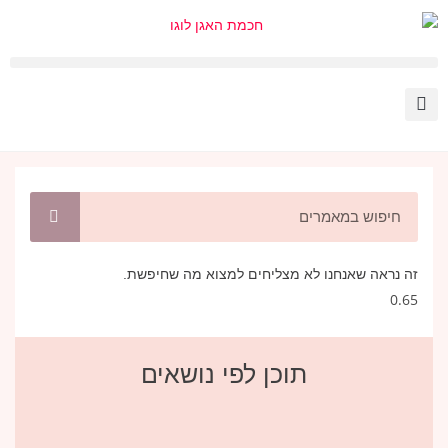
זה נראה שאנחנו לא מצליחים למצוא מה שחיפשת.
תוכן לפי נושאים