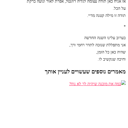
אז אניח כאן תודה עצומה לגליה רוזנטל, אפרת לאור ונועה ברקת
על הכל.
תודה זו מילה קטנה מדיי.
*
בערוב עלינו השנה החדשה
אני מתפללת שנזכה לתדר רחמי ורך,
שהיה כאן כל הזמן,
וחיכה שנקשיב לו.
מאמרים נוספים שעשויים לעניין אותך