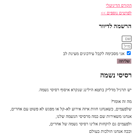
הקורס הדיגיטלי
לפרטים נוספים >>
הרשמה לדיוור
אני מסכימה לקבל עידכונים מעינת לב
שליחה
רסיסי נשמה
יש תרגיל מדליק בתטא הילינג שנקרא איסוף רסיסי נשמה.
מה זה אומר?
שלפעמים, כשאנחנו חוות איזה אירוע לא-קל או מפגש לא פשוט עם אחרים,
אנחנו משאירות שם כמה מרסיסי הנשמה שלנו,
ולפעמים גם לוקחות אלינו רסיסי נשמה של אחרים,
וככה אנחנו הולכות בעולם