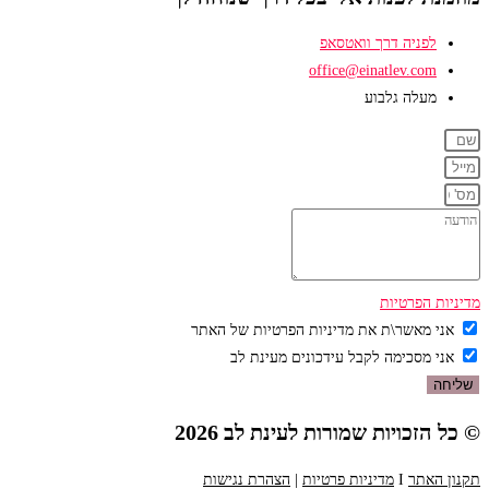
לפניה דרך וואטסאפ
office@einatlev.com
מעלה גלבוע
מדיניות הפרטיות
אני מאשר\ת את מדיניות הפרטיות של האתר
אני מסכימה לקבל עידכונים מעינת לב
שליחה
© כל הזכויות שמורות לעינת לב 2026
תקנון האתר
I
מדיניות פרטיות
|
הצהרת נגישות