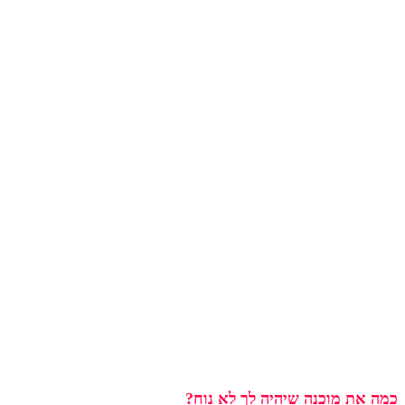
כמה את מוכנה שיהיה לך לא נוח?