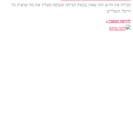
מכירה את הרגע הזה שאת נכנסת הביתה ומעיפה מעליך את מה שהציק כל
היום? הנעליים
לקריאת המאמר »