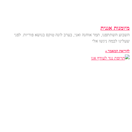
מיומנות אגנית
השבוע השתתפנו, תמר אוחנה ואני, בערב לונה טוקס בנושא פוריות. לפני
שעלינו לבמה ניגשו אלי
לקריאת המאמר »