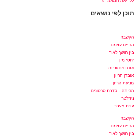
לקריאת המאמר »
תוכן לפי נושאים
הקשבה
החיים עצמם
בין חושך לאור
יחסי מין
וסת ומחזוריות
אובדן הריון
מניעת הריון
הביתה – סדרת סרטונים
ניוזלטר
עונת מעבר
הקשבה
החיים עצמם
בין חושך לאור