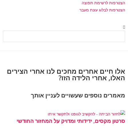
הצטרפות לרשימת תפוצה
הצטרפות לבלוג עונת מעבר
אלו חיים אחרים מחכים לנו אחרי הצירים
האלו, אחרי הלידה הזו?
מאמרים נוספים שעשויים לעניין אותך
סרטון מקסים, ידידותי ומדויק על המחזור החודשי