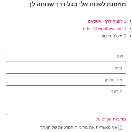
מוזמנת לפנות אלי בכל דרך שנוחה לך
לפניה דרך וואטסאפ
office@einatlev.com
מעלה גלבוע
מדיניות הפרטיות
אני מאשר\ת את מדיניות הפרטיות של האתר