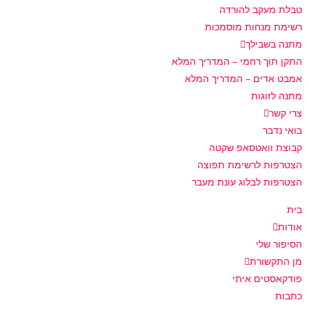
טבלת מעקב להורדה
רשימת מנחות מוסמכות
מתנה בשבילך
התקן תוך רחמי – המדריך המלא
אמבט אדים – המדריך המלא
מתנה לזוגות
צרי קשר
בואי נדבר
קבוצת וואטסאפ שקטה
הצטרפות לרשימת תפוצה
הצטרפות לבלוג עונת מעבר
בית
אודות
הסיפור שלי
מן התקשורת
פודקאסטים איתי
כתבות