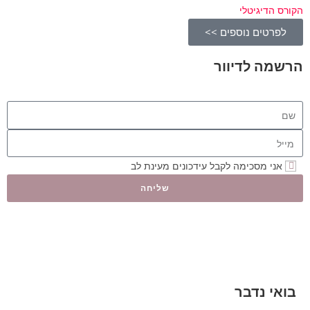
הקורס הדיגיטלי
לפרטים נוספים >>
הרשמה לדיוור
אני מסכימה לקבל עידכונים מעינת לב
שליחה
בואי נדבר