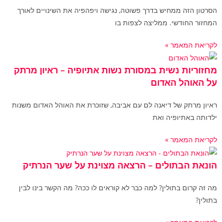
הסרטון הזה ממחיש בדרך פשוטה, נגישה ויפהפיה את השינויים לאורך
המחזור החודשי. ממליצה לצפות בו
לקריאת המאמר »
מחזוריות נשית במסורת נשות אתיופיה – ראיון מרתק
על האוהל האדום
ראיון מרתק של דיאנה לם עם אביבה, שזוכרת את האוהל האדום משנות
ילדותה באתיופיה ואת
לקריאת המאמר »
הונאת הבתולים – הרצאה מצוינת על שער הנרתיק
מה זה קרום בתולין? למה כבר לא קוראים לו ככה? מה הקשר בינו לבין
בתולין?