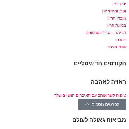
יחסי מין
וסת ומחזוריות
אובדן הריון
מניעת הריון
הביתה – סדרת סרטונים
ניוזלטר
עונת מעבר
הקורסים הדיגיטליים
ראויה לאהבה
טיפוח קשר אוהב עם האיברים הנשיים שלך
לפרטים נוספים >>
מביאות גאולה לעולם