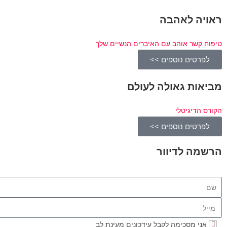
ראויה לאהבה
טיפוח קשר אוהב עם האיברים הנשיים שלך
לפרטים נוספים >>
מביאות גאולה לעולם
הקורס הדיגיטלי
לפרטים נוספים >>
הרשמה לדיוור
אני מסכימה לקבל עידכונים מעינת לב