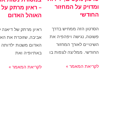
ומדויק על המחזור
– ראיון מרתק על
החודשי
האוהל האדום
הסרטון הזה ממחיש בדרך
ראיון מרתק של דיאנה 
פשוטה, נגישה ויפהפיה את
אביבה, שזוכרת את האו
השינויים לאורך המחזור
האדום משנות ילדותה
החודשי. ממליצה לצפות בו
באתיופיה ואת
לקריאת המאמר »
לקריאת המאמר »