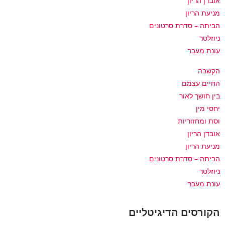
אובדן הריון
מניעת הריון
הביתה – סדרת סרטונים
ניוזלטר
עונת מעבר
הקשבה
החיים עצמם
בין חושך לאור
יחסי מין
וסת ומחזוריות
אובדן הריון
מניעת הריון
הביתה – סדרת סרטונים
ניוזלטר
עונת מעבר
הקורסים הדיגיטליים